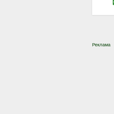
Реклама