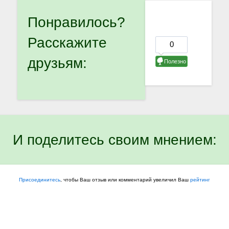
Понравилось?
Расскажите
друзьям:
И поделитесь своим мнением:
Присоединитесь
, чтобы Ваш отзыв или комментарий увеличил Ваш
рейтинг