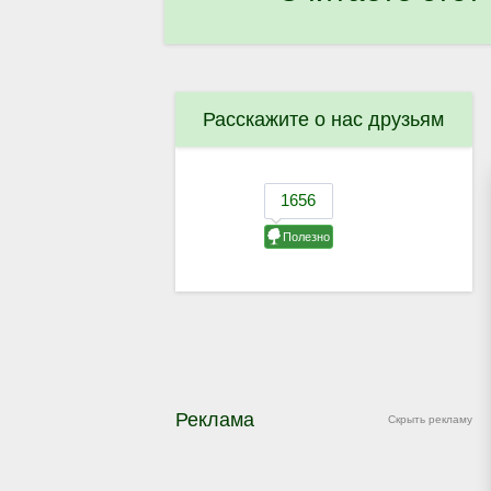
Расскажите о нас друзьям
Реклама
Скрыть рекламу