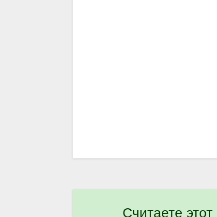
Считаете этот