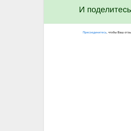
И поделитесь
Присоединитесь
, чтобы Ваш отз