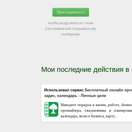
Присоединитесь
чтобы подружиться с этим
участником или отправить ему
сообщение
Мои последние действия в
Использовал сервис
Бесплатный онлайн орга
задач, календарь - Личные цели
Наведите порядок в жизни, работе, бизне
органайзера, ежедневника и планиров
календарь, колесо баланса, карту...