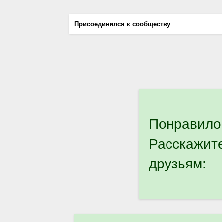
Присоединился к сообществу
Понравило
Расскажит
друзьям: