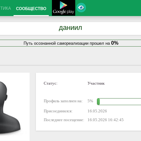
КТИКА
СООБЩЕСТВО
даниил
0%
Путь осознанной самореализации прошел на
Статус:
Участник
Профиль заполнен на:
5%
Присоединился:
16.05.2026
Последнее посещение:
16.05.2026 16:42:45