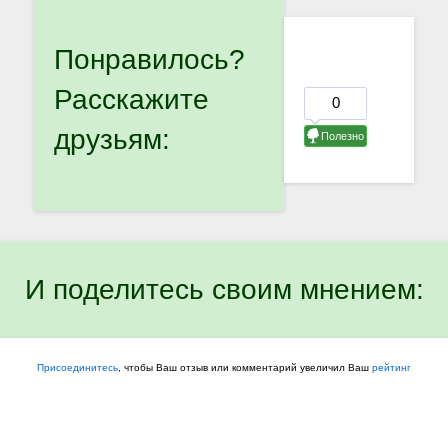
Понравилось?
Расскажите
друзьям:
И поделитесь своим мнением:
Присоединитесь
, чтобы Ваш отзыв или комментарий увеличил Ваш
рейтинг