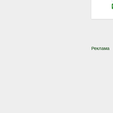
Реклама