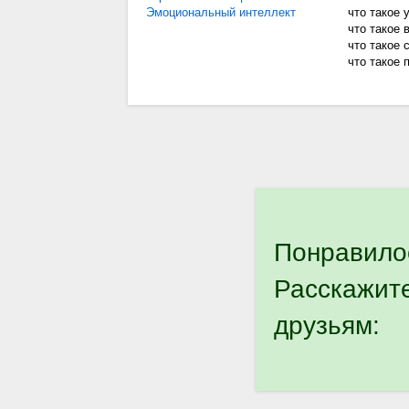
Эмоциональный интеллект
что такое 
что такое 
что такое 
что такое 
Понравило
Расскажит
друзьям: