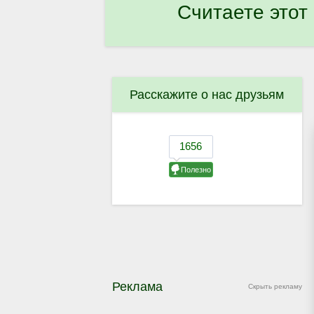
Считаете этот
Расскажите о нас друзьям
Реклама
Скрыть рекламу