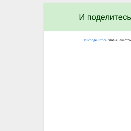
И поделитесь
Присоединитесь
, чтобы Ваш отз