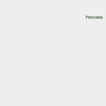
Реклама