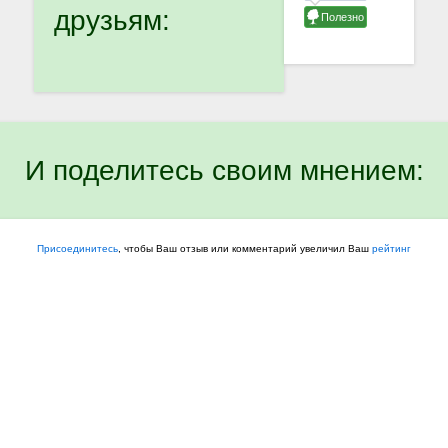
друзьям:
И поделитесь своим мнением:
Присоединитесь
, чтобы Ваш отзыв или комментарий увеличил Ваш
рейтинг