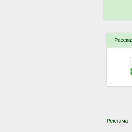
Расска
Реклама