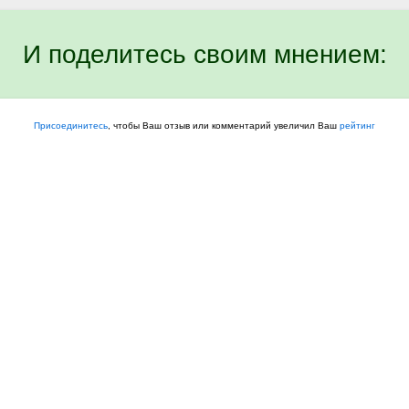
И поделитесь своим мнением:
Присоединитесь
, чтобы Ваш отзыв или комментарий увеличил Ваш
рейтинг