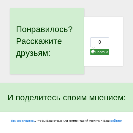
Понравилось?
Расскажите
друзьям:
И поделитесь своим мнением:
Присоединитесь
, чтобы Ваш отзыв или комментарий увеличил Ваш
рейтинг