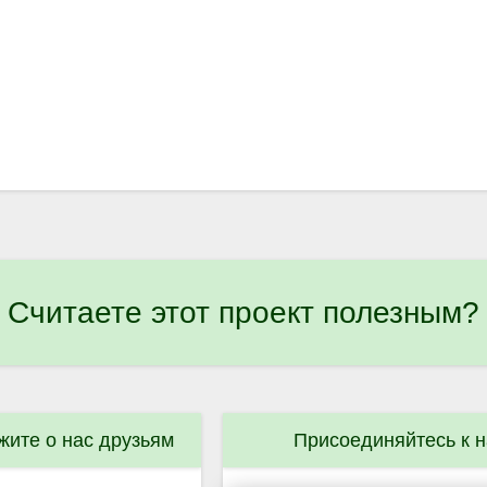
Считаете этот проект полезным?
жите о нас друзьям
Присоединяйтесь к 