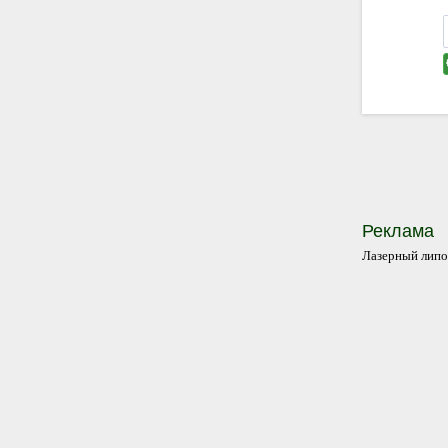
Реклама
Лазерный лип