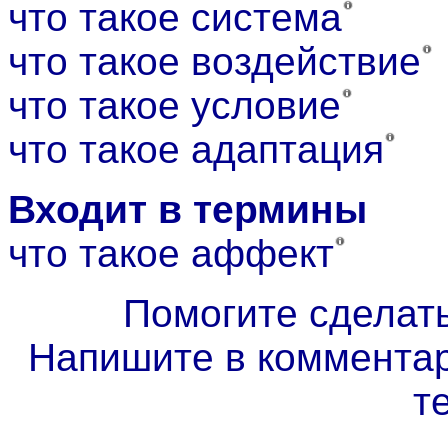
что такое система
что такое воздействие
что такое условие
что такое адаптация
Входит в термины
что такое аффект
Помогите сделат
Напишите в комментар
т