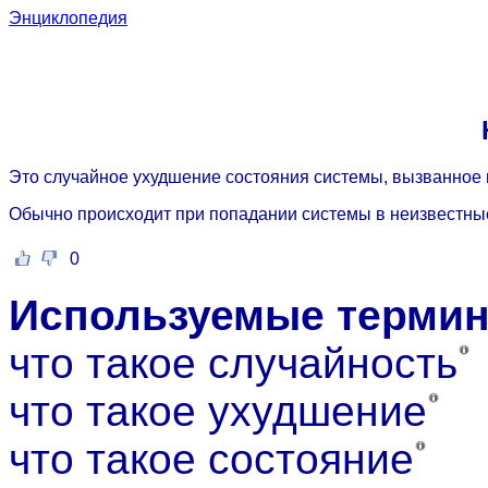
Энциклопедия
Это случайное ухудшение состояния системы, вызванное
Обычно происходит при попадании системы в неизвестные
0
Используемые терми
что такое случайность
что такое ухудшение
что такое состояние