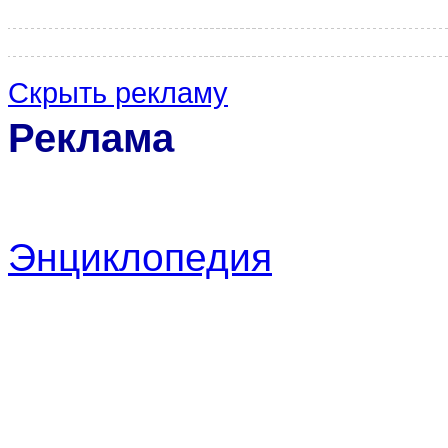
Скрыть рекламу
Реклама
Энциклопедия