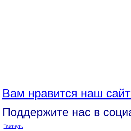
Вам нравится наш сайт
Поддержите нас в соци
Твитнуть