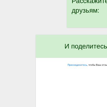
Расскажит
друзьям:
И поделитесь
Присоединитесь
, чтобы Ваш отз