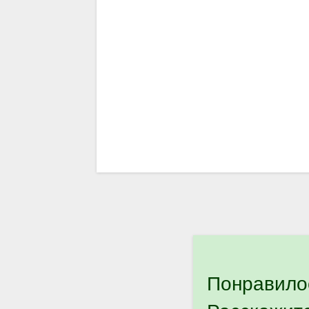
Понравило