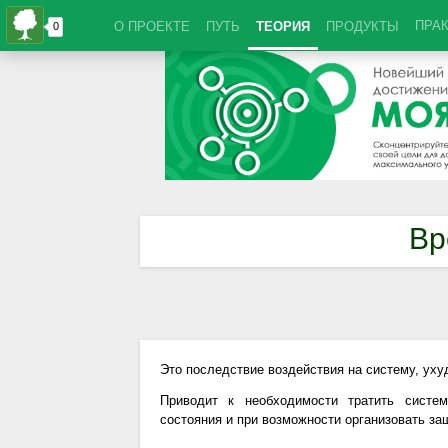
ПРА
О ПРОЕКТЕ
ПУТЬ
ТЕОРИЯ
ПРОДУКТЫ
Вр
Это последствие воздействия на систему, ух
Приводит к необходимости тратить систе
состояния и при возможности организовать за