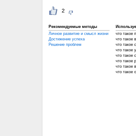
2
Рекомендуемые методы
Использу
Личное развитие и смысл жизни
что такое 
Достижение успеха
что такое 
Решение проблем
что такое 
что такое
что такое 
что такое 
что такое 
что такое 