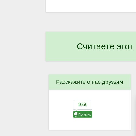
Считаете этот
Расскажите о нас друзьям