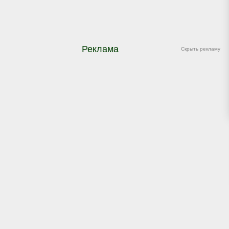
Реклама
Скрыть рекламу