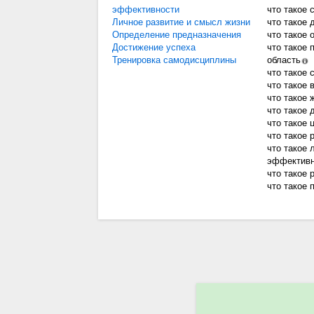
эффективности
что такое 
Личное развитие и смысл жизни
что такое 
Определение предназначения
что такое 
Достижение успеха
что такое 
Тренировка самодисциплины
область
что такое 
что такое 
что такое 
что такое 
что такое 
что такое 
что такое 
эффективн
что такое 
что такое 