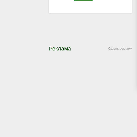
Реклама
Скрыть рекламу