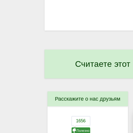
Считаете этот
Расскажите о нас друзьям