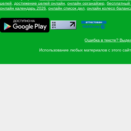
целей
,
достижение целей онлайн
,
онлайн органайзер
,
бесплатный
онлайн календарь 2026
,
онлайн список дел
,
онлайн колесо баланс
Ошибка в тексте? Выде
Использование любых материалов с этого са
Задать вопрос