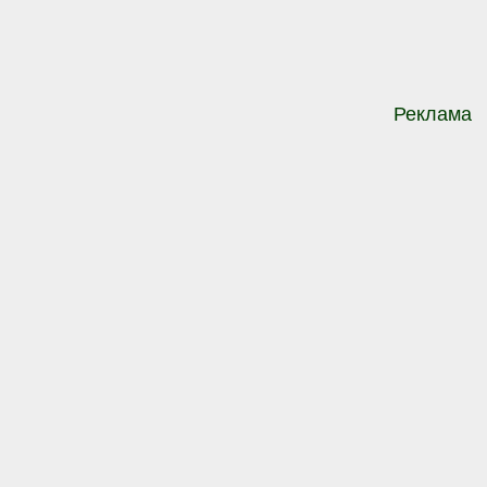
Реклама