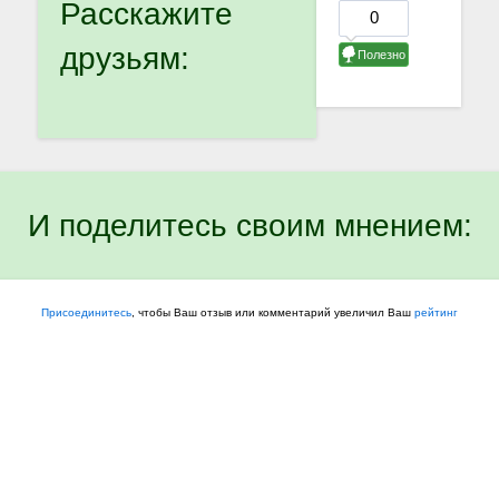
Расскажите
друзьям:
И поделитесь своим мнением:
Присоединитесь
, чтобы Ваш отзыв или комментарий увеличил Ваш
рейтинг