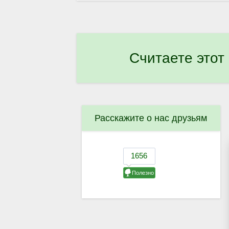
Считаете этот
Расскажите о нас друзьям