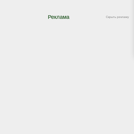
Реклама
Скрыть рекламу