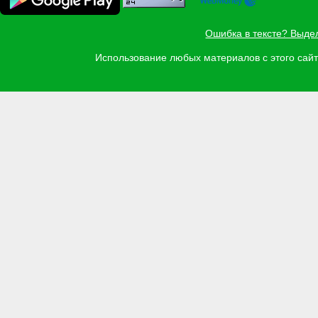
Ошибка в тексте? Выде
Использование любых материалов с этого са