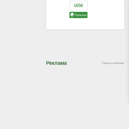
Реклама
Скрыть рекламу