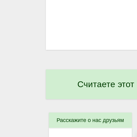
Считаете этот
Расскажите о нас друзьям