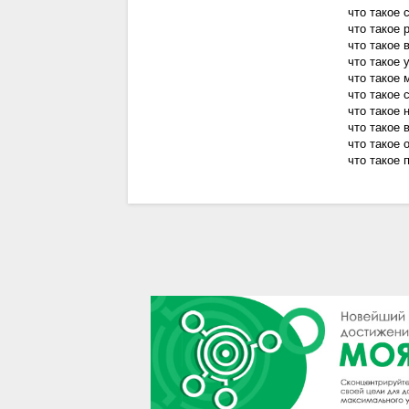
что такое 
что такое 
что такое 
что такое 
что такое 
что такое
что такое 
что такое 
что такое 
что такое 