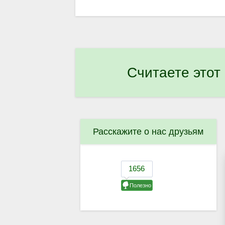
Считаете этот
Расскажите о нас друзьям