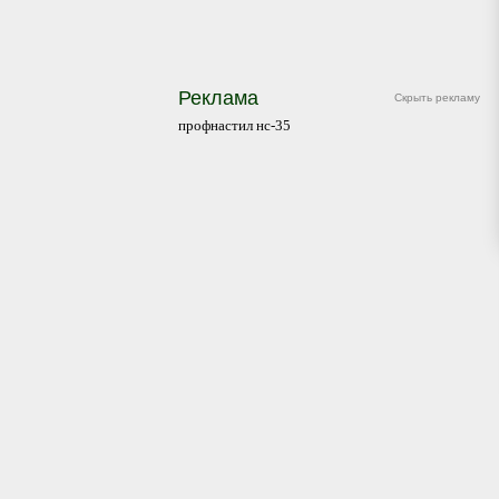
Реклама
Скрыть рекламу
профнастил нс-35