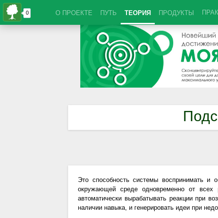
ПРА
О ПРОЕКТЕ
ПУТЬ
ТЕОРИЯ
ПРОДУКТЫ
Подс
Это способность системы воспринимать и 
окружающей среде одновременно от всех р
автоматически вырабатывать реакции при во
наличии навыка, и генерировать идеи при нед