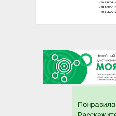
что такое 
что такое 
что такое 
Понравило
Расскажит