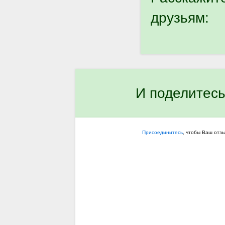
друзьям:
И поделитесь
Присоединитесь
, чтобы Ваш отз