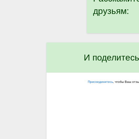
друзьям:
И поделитесь
Присоединитесь
, чтобы Ваш отз