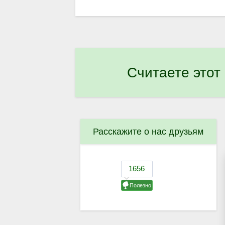
Считаете этот
Расскажите о нас друзьям