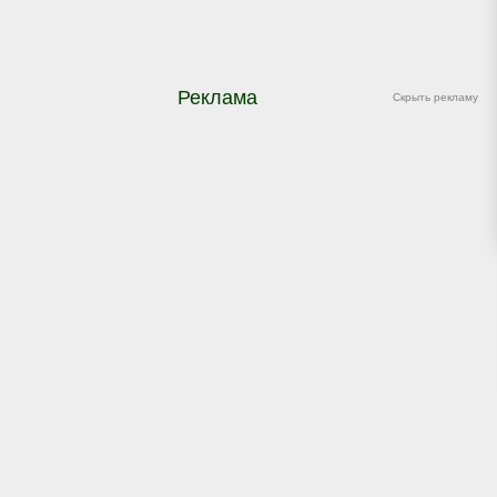
Реклама
Скрыть рекламу