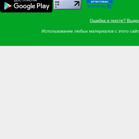
Ошибка в тексте? Выде
Использование любых материалов с этого са
Задать вопрос