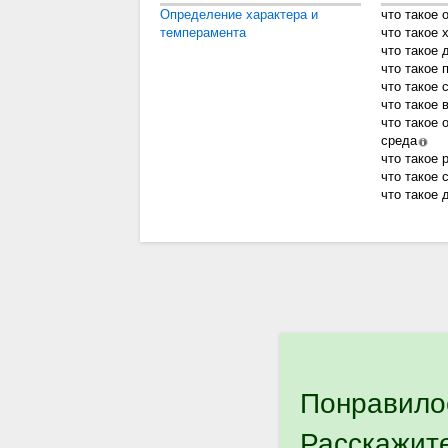
Определение характера и
что такое 
темперамента
что такое 
что такое 
что такое 
что такое 
что такое 
что такое
среда
что такое 
что такое 
что такое 
Понравило
Расскажит