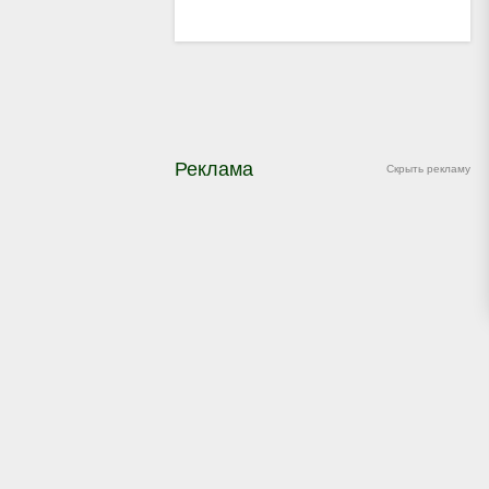
Реклама
Скрыть рекламу