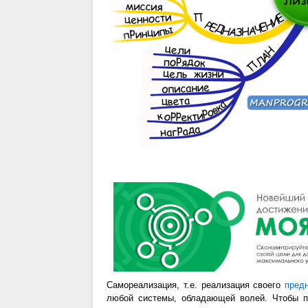
Самореализация, т.е. реализация своего
пред
любой системы, обладающей волей. Чтобы п