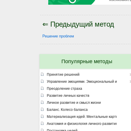
⇐ Предыдущий метод
Решение проблем
Популярные методы
Принятие решений
Управление эмоциями. Эмоциональный интеллек
Преодоление страха
Развитие личных качеств
Личное развитие и смысл жизни
Баланс. Колесо баланса
Материализация идей. Ментальные карты
Анатомия и физиология личного развития
Постановка целей