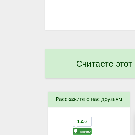
Считаете этот
Расскажите о нас друзьям