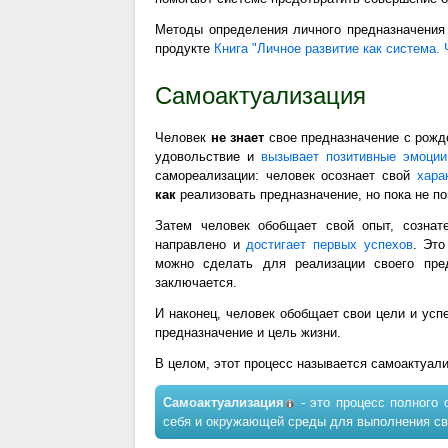
Методы определения личного предназначения
продукте
Книга "Личное развитие как система. 
Самоактуализация
Человек
не знает
свое предназначение с рожде
удовольствие и
вызывает позитивные эмоции
самореализации: человек осознает свой
хара
как
реализовать предназначение, но пока не по
Затем человек обобщает свой опыт, созна
направлено и
достигает первых успехов
. Это
можно сделать для реализации своего пре
заключается.
И наконец, человек обобщает свои цели и усп
предназначение и цель жизни.
В целом, этот процесс называется самоактуали
Самоактуализация
- это процесс полного 
себя и окружающей среды для выполнения св