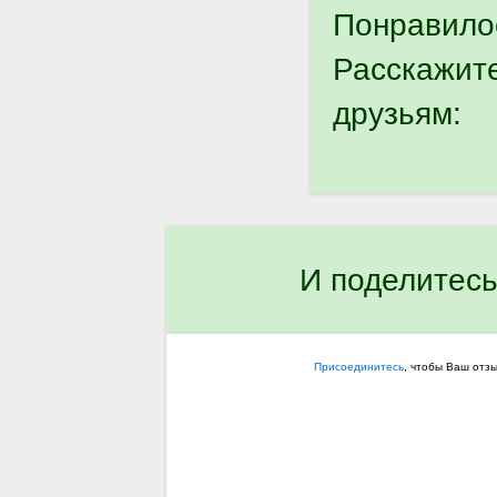
Понравило
Расскажит
друзьям:
И поделитесь
Присоединитесь
, чтобы Ваш отз