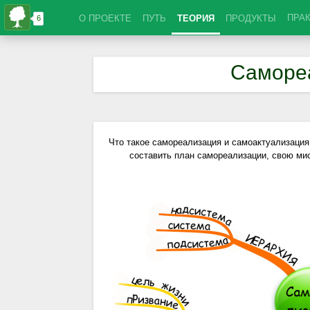
ПРА
О ПРОЕКТЕ
ПУТЬ
ТЕОРИЯ
ПРОДУКТЫ
Саморе
Что такое самореализация и самоактуализация,
составить план самореализации, свою ми