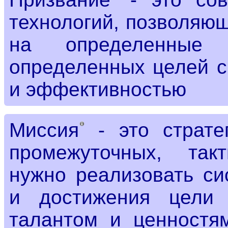
технологий, позволяю
на определенные 
определенных целей с
и эффективностью
Миссия
- это страте
промежуточных, так
нужно реализовать си
и достижения цели 
талантом и ценностям