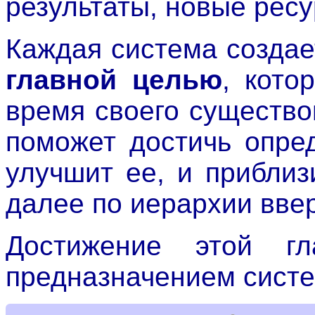
результаты, новые ресу
Каждая система создае
главной целью
, кото
время своего существо
поможет достичь опре
улучшит ее, и приблиз
далее по иерархии ввер
Достижение этой г
предназначением сист