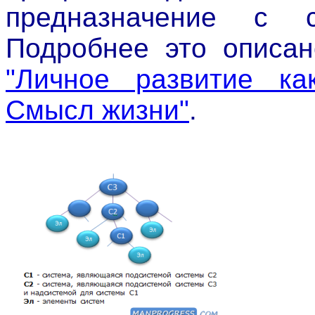
предназначение с с
Подробнее это описа
"Личное развитие ка
Смысл жизни"
.