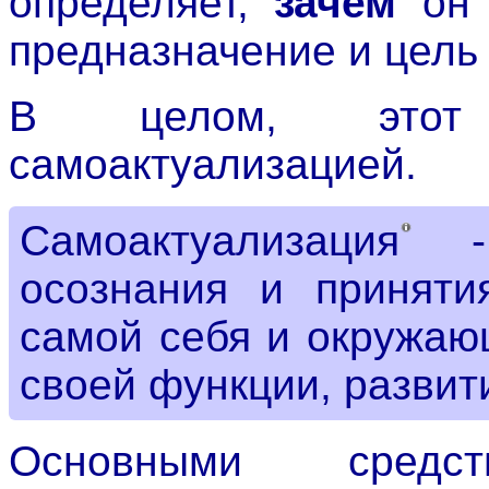
определяет,
зачем
он 
предназначение и цель
В целом, этот 
самоактуализацией.
Самоактуализация
- 
осознания и приняти
самой себя и окружаю
своей функции, развит
Основными средст