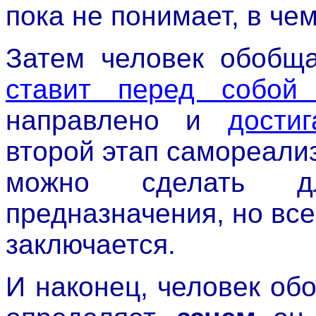
пока не понимает, в че
Затем человек обобща
ставит перед собой
направлено и
дости
второй этап самореализ
можно сделать д
предназначения, но все
заключается.
И наконец, человек об