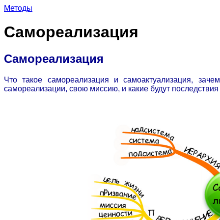
Методы
Самореализация
Самореализация
Что такое самореализация и самоактуализация, зачем
самореализации, свою миссию, и какие будут последстви