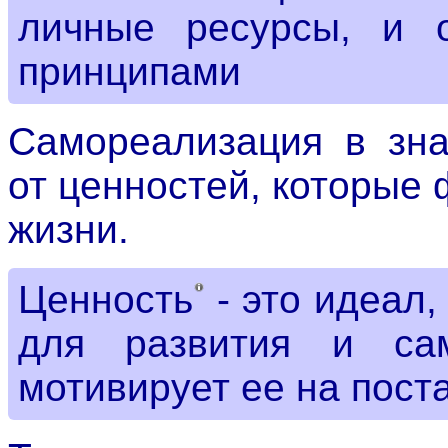
личные ресурсы, и о
принципами
Самореализация в зна
от ценностей, которые
жизни.
Ценность
- это идеал,
для развития и са
мотивирует ее на пост