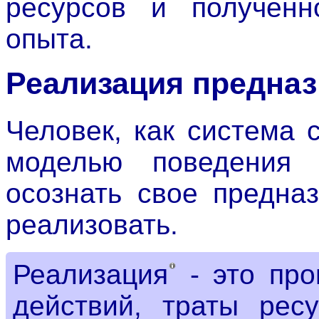
ресурсов и полученн
опыта.
Реализация предна
Человек, как система 
моделью поведения 
осознать свое предна
реализовать.
Реализация
- это про
действий, траты рес