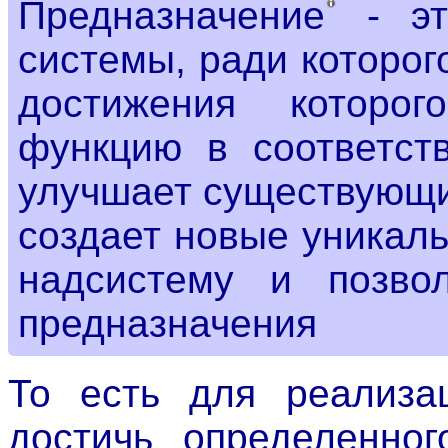
Предназначение
- эт
системы, ради которог
достижения которо
функцию в соответст
улучшает существующи
создает новые уникал
надсистему и позвол
предназначения
То есть для реализа
достичь определенног