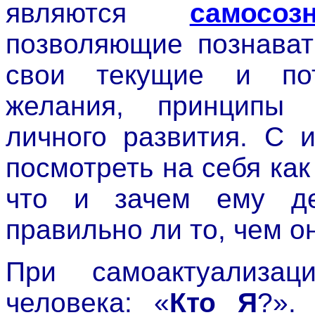
являются
самосоз
позволяющие познават
свои текущие и пот
желания, принципы 
личного развития. С 
посмотреть на себя как
что и зачем ему де
правильно ли то, чем о
При самоактуализа
человека: «
Кто Я
?».