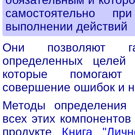
самостоятельно п
выполнении действий
Они позволяют гар
определенных целей 
которые помогают 
совершение ошибок и н
Методы определения 
всех этих компоненто
продукте
Книга "Личн