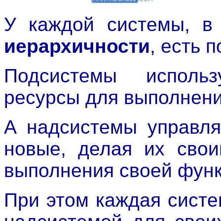
У каждой системы, в 
иерархичности
, есть 
Подсистемы исполь
ресурсы для выполнени
А надсистемы управля
новые, делая их свои
выполнения своей функ
При этом каждая сист