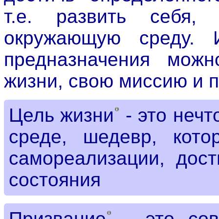
т.е. развить себя,
окружающую среду. 
предназначения можн
жизни, свою миссию и 
Цель жизни
- это неч
среде, шедевр, кото
самореализации, дост
состояния
Призвание
- это сов