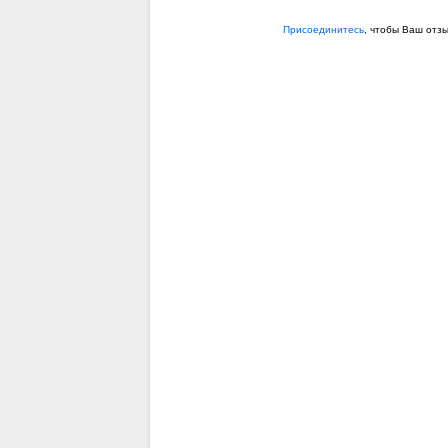
Присоединитесь
, чтобы Ваш отз