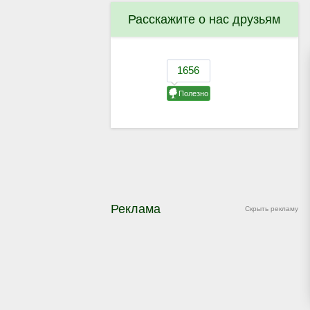
Расскажите о нас друзьям
Реклама
Скрыть рекламу