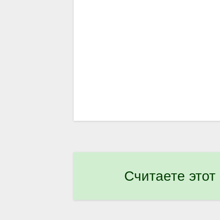
Считаете этот