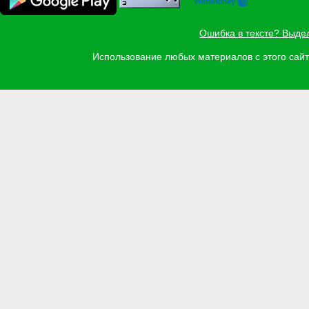
Ошибка в тексте? Выде
Использование любых материалов с этого са
Задать вопрос