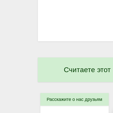
Считаете этот
Расскажите о нас друзьям