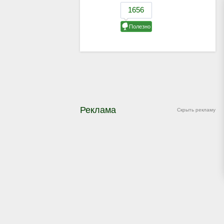
Реклама
Скрыть рекламу