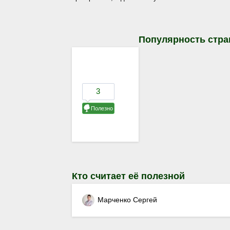
Популярность стра
Кто считает её полезной
Марченко Сергей