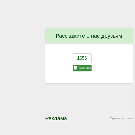
Расскажите о нас друзьям
Реклама
Скрыть рекламу