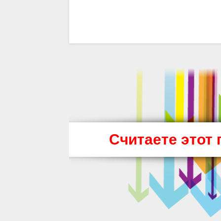
Считаете этот