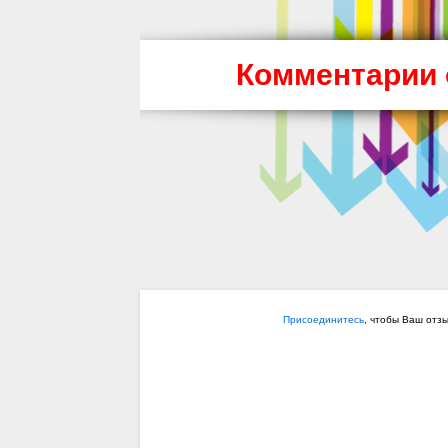
Комментарии 
Присоединитесь
, чтобы Ваш отз