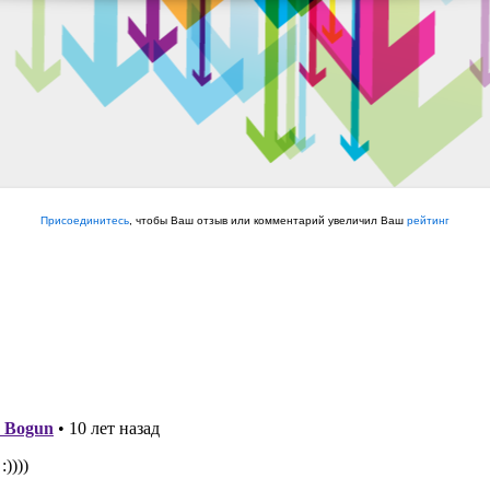
Присоединитесь
, чтобы Ваш отзыв или комментарий увеличил Ваш
рейтинг