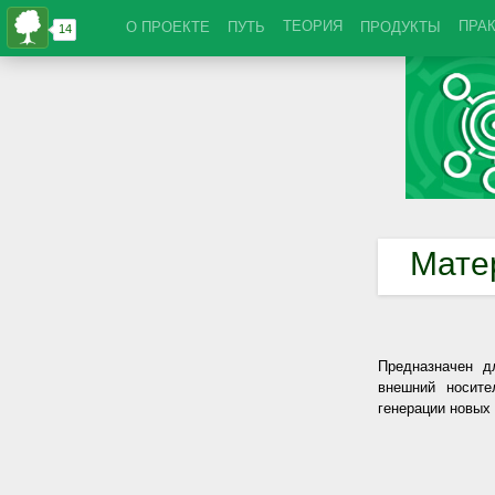
ТЕОРИЯ
ПРА
О ПРОЕКТЕ
ПУТЬ
ПРОДУКТЫ
Мате
Предназначен д
внешний носите
генерации новых