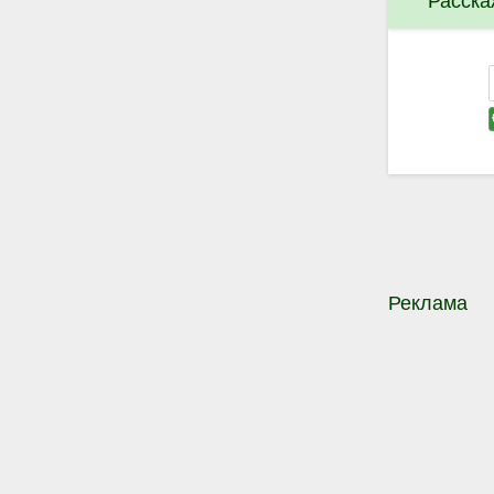
Расска
Реклама