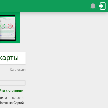
карты
Коллекция
йти к странице
лена 15.07.2013
арченко Сергей