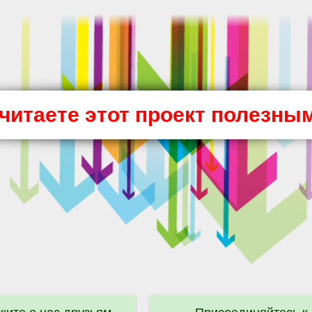
читаете этот проект полезны