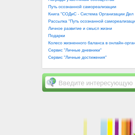
Путь осознанной самореализации
Книга "СОДиС - Система Организации Дел
Рассылка "Путь осознанной самореализаци
Личное развитие и смысл жизни
Подарки
Колесо жизненного баланса в онлайн-орган
гармонии в жизни… / Организация целей и
Сервис "Личные дневники"
"Личные цели" / Блоги / Личное развитие 
Сервис "Личные достижения"