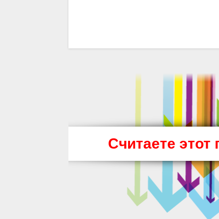
Считаете этот