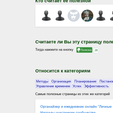
Кто считает её полезной
Считаете ли Вы эту страницу пол
Тогда нажмите на кнопку
Относится к категориям
Методы
Организация
Планирование
Постано
Управление временем
Успех
Эффективность
Самые полезные страницы из этих же категорий
Органайзер и ежедневник онлайн "Личные 
Награды участникам сообщества