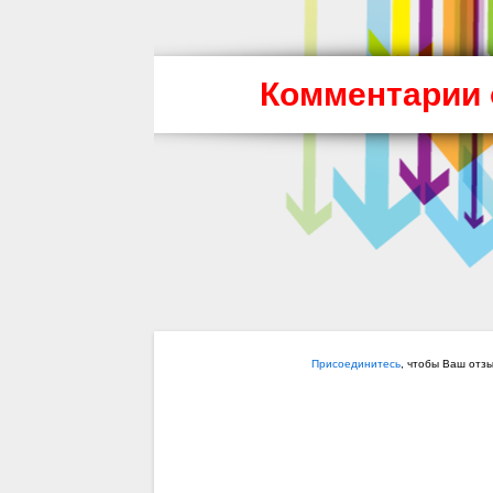
Комментарии 
Присоединитесь
, чтобы Ваш отз