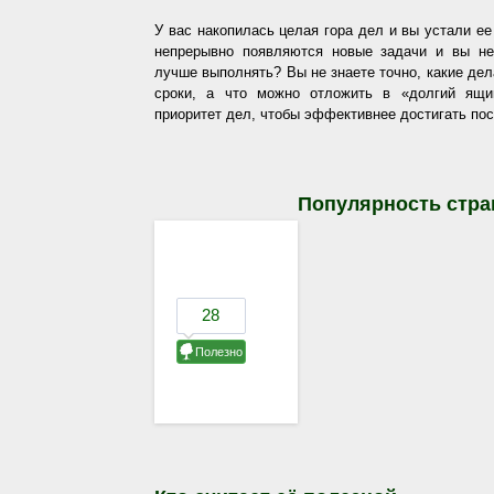
У вас накопилась целая гора дел и вы устали ее
непрерывно появляются новые задачи и вы не
лучше выполнять? Вы не знаете точно, какие де
сроки, а что можно отложить в «долгий ящ
приоритет дел, чтобы эффективнее достигать по
Популярность стра