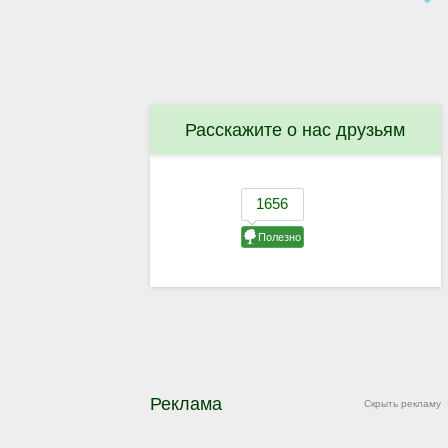
Расскажите о нас друзьям
Реклама
Скрыть рекламу