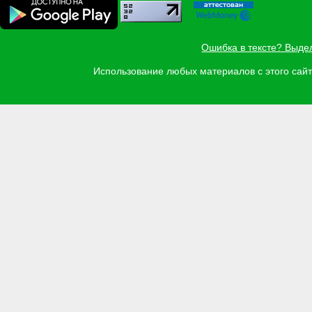
Ошибка в тексте? Выде
Использование любых материалов с этого са
Задать вопрос