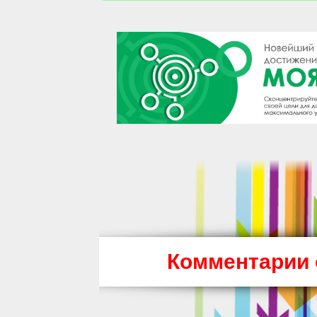
Комментарии 