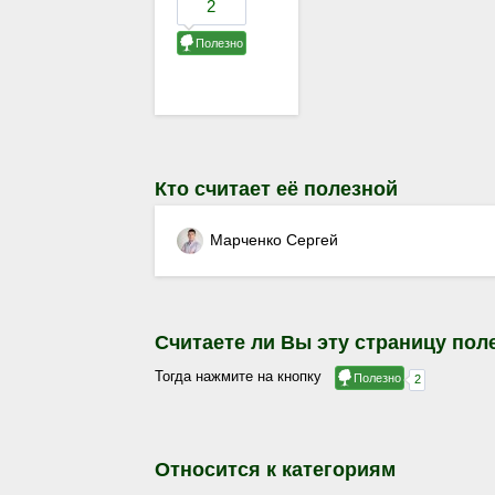
Кто считает её полезной
Марченко Сергей
Считаете ли Вы эту страницу пол
Тогда нажмите на кнопку
Относится к категориям