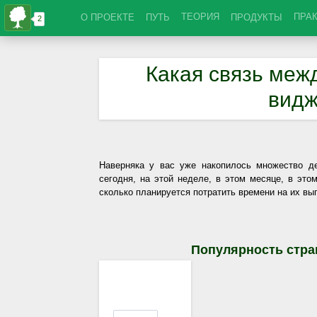
ТЕОРИЯ
ПРА
О ПРОЕКТЕ
ПУТЬ
ПРОДУКТЫ
Какая связь меж
видж
Наверняка у вас уже накопилось множество д
сегодня, на этой неделе, в этом месяце, в это
сколько планируется потратить времени на их вы
Популярность стра