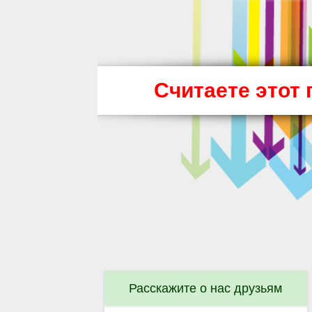
Считаете этот
Расскажите о нас друзьям