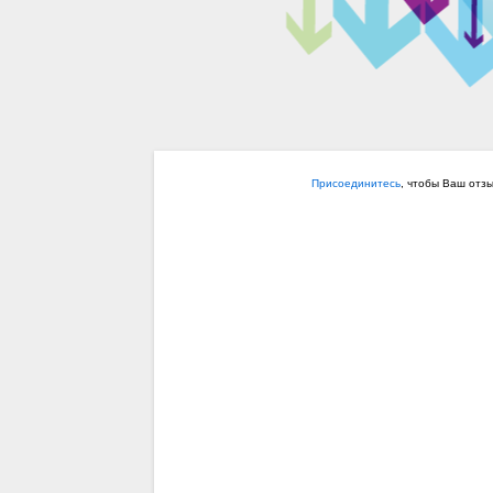
Присоединитесь
, чтобы Ваш отз