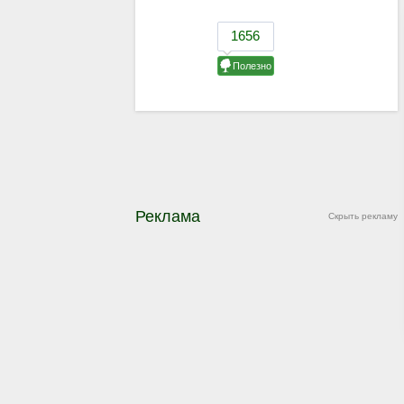
Реклама
Скрыть рекламу