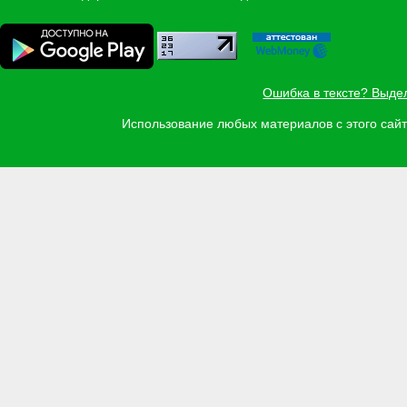
Ошибка в тексте? Выде
Использование любых материалов с этого са
Задать вопрос