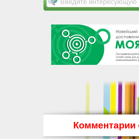
Комментарии 