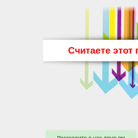
Считаете этот