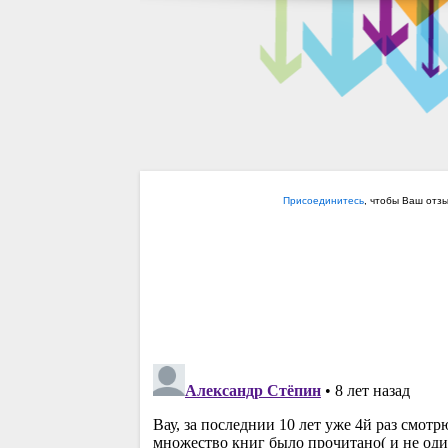
Присоединитесь
, чтобы Ваш отз