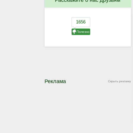
Расскажите о нас друзьям
Реклама
Скрыть рекламу