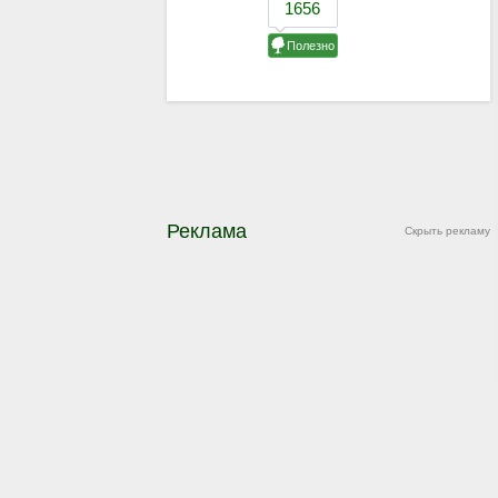
Реклама
Скрыть рекламу