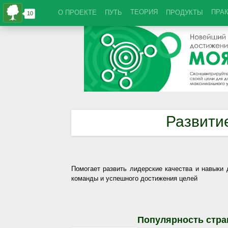
ТЕОРИЯ
ПРА
О ПРОЕКТЕ
ПУТЬ
ПРОДУКТЫ
Развити
Помогает развить лидерские качества и навыки
команды и успешного достижения целей
Популярность стра