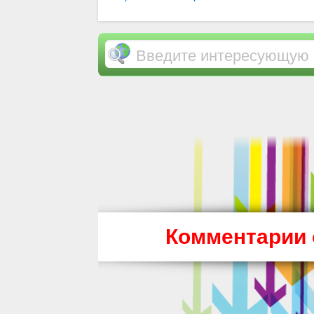
Личное развитие и самореализация
Комментарии 