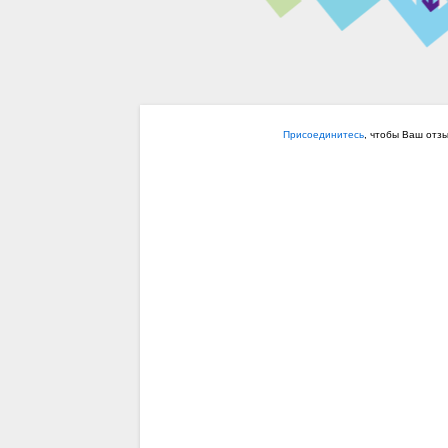
Присоединитесь
, чтобы Ваш отз