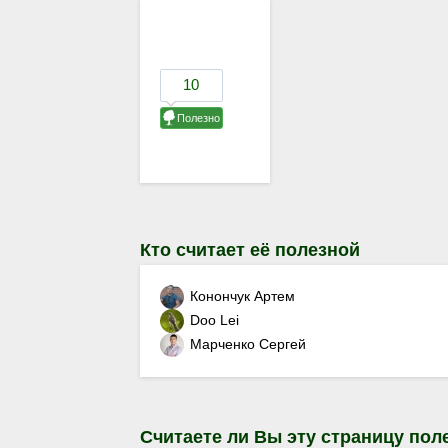
Кто считает её полезной
Конончук Артем
Doo Lei
Марченко Сергей
Считаете ли Вы эту страницу пол