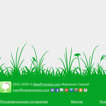
2011-2026 ©
ManProgress.com
Марченко Сергей
msv@manprogress.com
Пользовательское соглашение
Миссия
Под