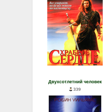
Двухсотлетний человек
339