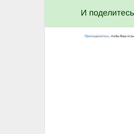
И поделитесь
Присоединитесь
, чтобы Ваш отз