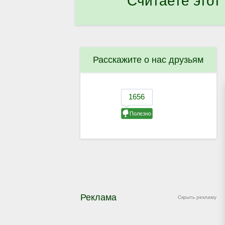
Считаете этот
Расскажите о нас друзьям
Реклама
Скрыть рекламу