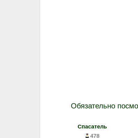
Обязательно посм
Спасатель
478