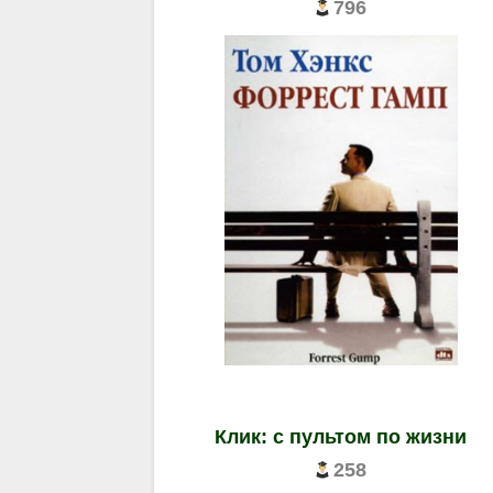
796
Клик: с пультом по жизни
258