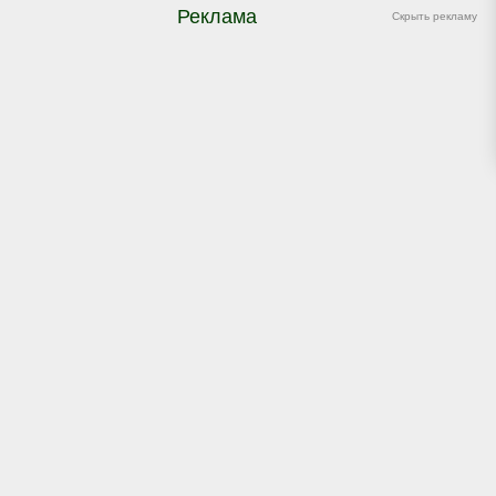
Реклама
Скрыть рекламу