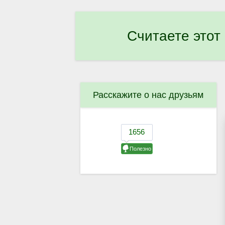
Считаете этот
Расскажите о нас друзьям