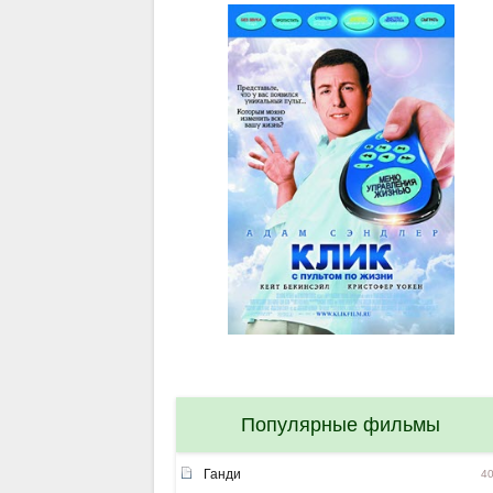
Популярные фильмы
Ганди
4