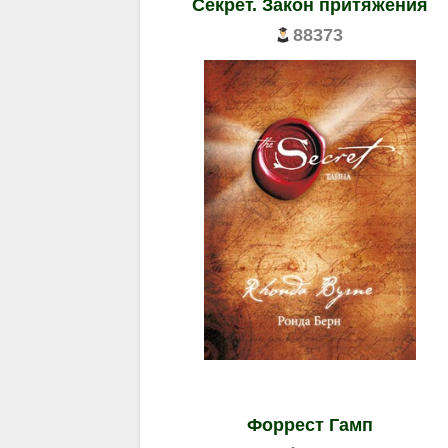
Секрет. Закон притяжения
88373
Форрест Гамп