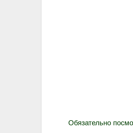
Обязательно посм