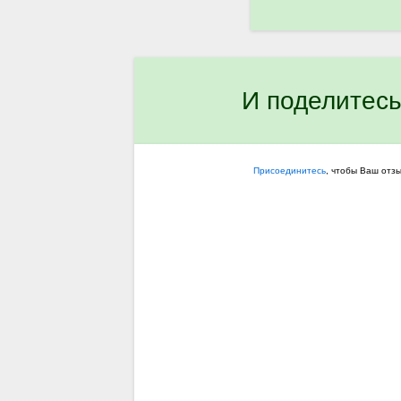
И поделитесь
Присоединитесь
, чтобы Ваш отз