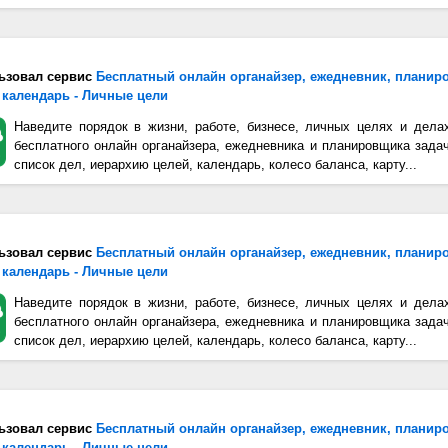
ьзовал сервис
Бесплатный онлайн органайзер, ежедневник, планир
 календарь - Личные цели
Наведите порядок в жизни, работе, бизнесе, личных целях и дела
бесплатного онлайн органайзера, ежедневника и планировщика зада
список дел, иерархию целей, календарь, колесо баланса, карту...
ьзовал сервис
Бесплатный онлайн органайзер, ежедневник, планир
 календарь - Личные цели
Наведите порядок в жизни, работе, бизнесе, личных целях и дела
бесплатного онлайн органайзера, ежедневника и планировщика зада
список дел, иерархию целей, календарь, колесо баланса, карту...
ьзовал сервис
Бесплатный онлайн органайзер, ежедневник, планир
 календарь - Личные цели