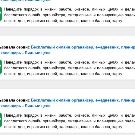
Наведите порядок в жизни, работе, бизнесе, личных целях и дела
бесплатного онлайн органайзера, ежедневника и планировщика зада
список дел, иерархию целей, календарь, колесо баланса, карту...
ьзовала сервис
Бесплатный онлайн органайзер, ежедневник, плани
 календарь - Личные цели
Наведите порядок в жизни, работе, бизнесе, личных целях и дела
бесплатного онлайн органайзера, ежедневника и планировщика зада
список дел, иерархию целей, календарь, колесо баланса, карту...
ьзовала сервис
Бесплатный онлайн органайзер, ежедневник, плани
 календарь - Личные цели
Наведите порядок в жизни, работе, бизнесе, личных целях и дела
бесплатного онлайн органайзера, ежедневника и планировщика зада
список дел, иерархию целей, календарь, колесо баланса, карту...