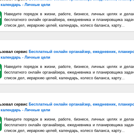
 календарь - Личные цели
Наведите порядок в жизни, работе, бизнесе, личных целях и дела
бесплатного онлайн органайзера, ежедневника и планировщика зада
список дел, иерархию целей, календарь, колесо баланса, карту...
ьзовал сервис
Бесплатный онлайн органайзер, ежедневник, планир
 календарь - Личные цели
Наведите порядок в жизни, работе, бизнесе, личных целях и дела
бесплатного онлайн органайзера, ежедневника и планировщика зада
список дел, иерархию целей, календарь, колесо баланса, карту...
ьзовал сервис
Бесплатный онлайн органайзер, ежедневник, планир
 календарь - Личные цели
Наведите порядок в жизни, работе, бизнесе, личных целях и дела
бесплатного онлайн органайзера, ежедневника и планировщика зада
список дел, иерархию целей, календарь, колесо баланса, карту...