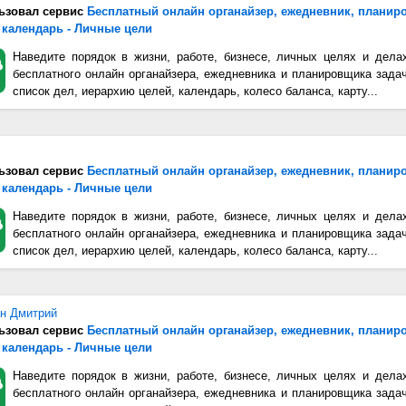
ьзовал сервис
Бесплатный онлайн органайзер, ежедневник, планир
 календарь - Личные цели
Наведите порядок в жизни, работе, бизнесе, личных целях и дела
бесплатного онлайн органайзера, ежедневника и планировщика зада
список дел, иерархию целей, календарь, колесо баланса, карту...
ьзовал сервис
Бесплатный онлайн органайзер, ежедневник, планир
 календарь - Личные цели
Наведите порядок в жизни, работе, бизнесе, личных целях и дела
бесплатного онлайн органайзера, ежедневника и планировщика зада
список дел, иерархию целей, календарь, колесо баланса, карту...
н Дмитрий
ьзовал сервис
Бесплатный онлайн органайзер, ежедневник, планир
 календарь - Личные цели
Наведите порядок в жизни, работе, бизнесе, личных целях и дела
бесплатного онлайн органайзера, ежедневника и планировщика зада