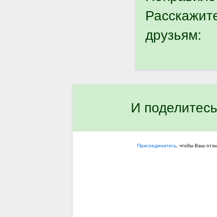
Расскажит
друзьям:
И поделитесь
Присоединитесь
, чтобы Ваш отз