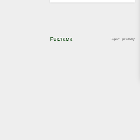
Реклама
Скрыть рекламу