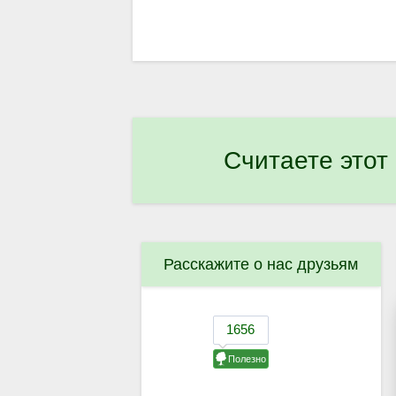
Считаете этот
Расскажите о нас друзьям