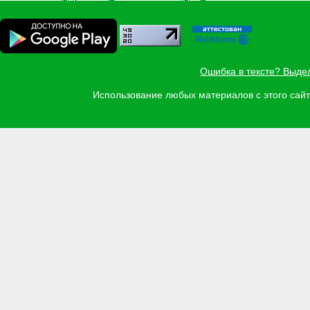
Ошибка в тексте? Выде
Использование любых материалов с этого са
Задать вопрос