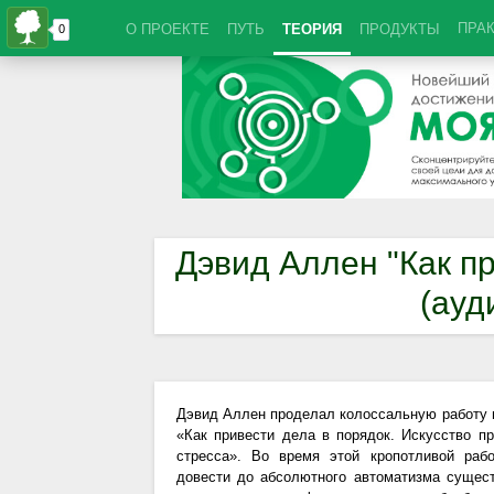
ПРА
О ПРОЕКТЕ
ПУТЬ
ТЕОРИЯ
ПРОДУКТЫ
Дэвид Аллен "Как пр
(ауд
Дэвид Аллен проделал колоссальную работу в
«Как привести дела в порядок. Искусство пр
стресса». Во время этой кропотливой раб
довести до абсолютного автоматизма сущес