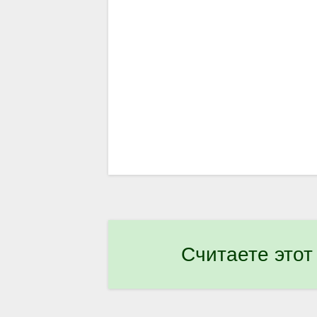
Считаете этот