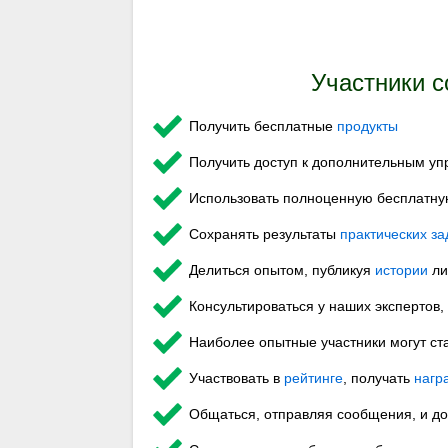
Участники с
Получить бесплатные
продукты
Получить доступ к дополнительным у
Использовать полноценную бесплатн
Сохранять результаты
практических з
Делиться опытом, публикуя
истории
ли
Консультироваться у наших экспертов,
Наиболее опытные участники могут ст
Участвовать в
рейтинге
, получать
нагр
Общаться, отправляя сообщения, и до