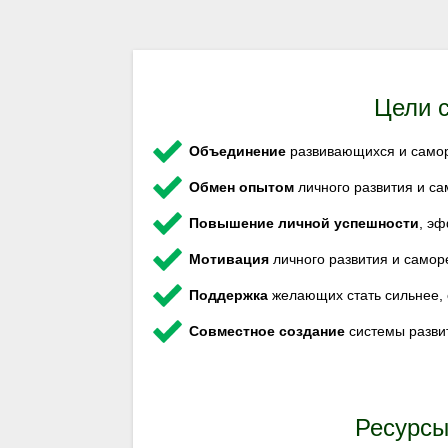
Цели 
Объединение
развивающихся и само
Обмен опытом
личного развития и с
Повышение личной успешности
, эф
Мотивация
личного развития и самор
Поддержка
желающих стать сильнее, 
Совместное создание
системы разви
Ресурсы