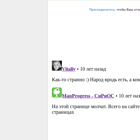
Присоединитесь
, чтобы Ваш от