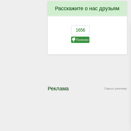
Расскажите о нас друзьям
Реклама
Скрыть рекламу