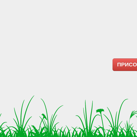
ПРИСО