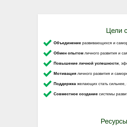
Цели 
Объединение
развивающихся и само
Обмен опытом
личного развития и с
Повышение личной успешности
, эф
Мотивация
личного развития и самор
Поддержка
желающих стать сильнее, 
Совместное создание
системы разви
Ресурсы