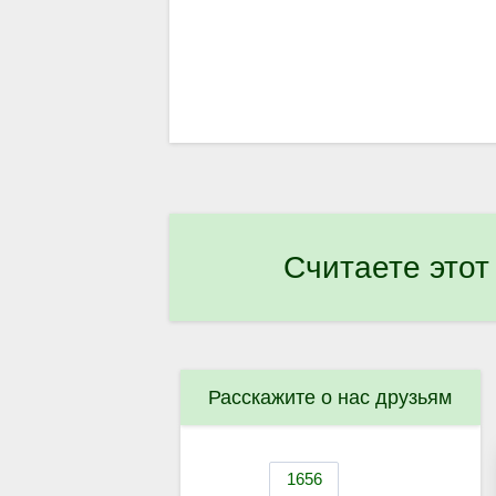
Считаете этот
Расскажите о нас друзьям