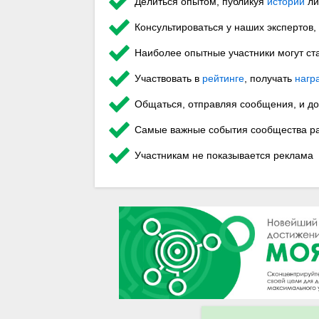
Делиться опытом, публикуя
истории
ли
Консультироваться у наших экспертов,
Наиболее опытные участники могут ст
Участвовать в
рейтинге
, получать
нагр
Общаться, отправляя сообщения, и до
Самые важные события сообщества ра
Участникам не показывается реклама