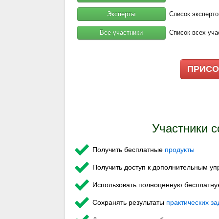
Эксперты
Список эксперто
Все участники
Список всех уча
ПРИСО
Участники с
Получить бесплатные
продукты
Получить доступ к дополнительным у
Использовать полноценную бесплатн
Сохранять результаты
практических з