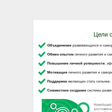
Цели 
Объединение
развивающихся и само
Обмен опытом
личного развития и с
Повышение личной успешности
, эф
Мотивация
личного развития и самор
Поддержка
желающих стать сильнее, 
Совместное создание
системы разви