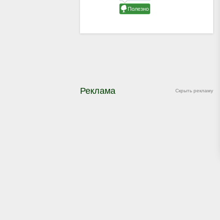
Реклама
Скрыть рекламу