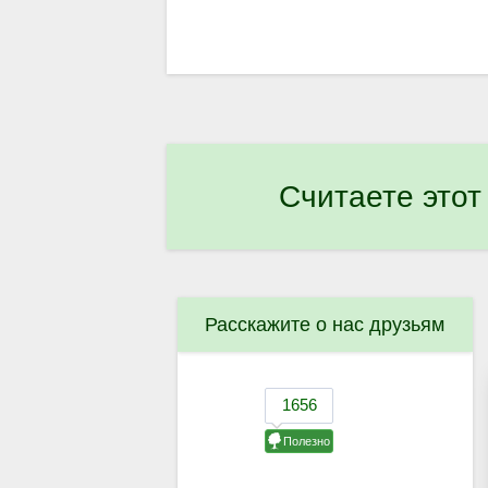
Считаете этот
Расскажите о нас друзьям