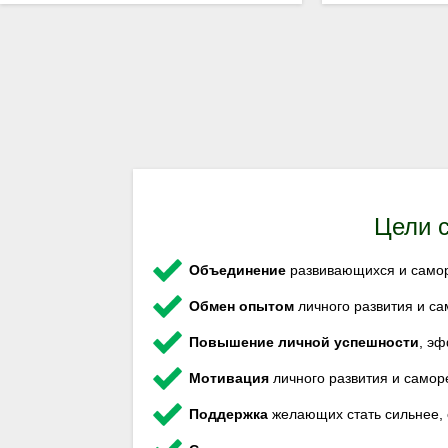
Цели 
Объединение
развивающихся и само
Обмен опытом
личного развития и с
Повышение личной успешности
, эф
Мотивация
личного развития и самор
Поддержка
желающих стать сильнее, 