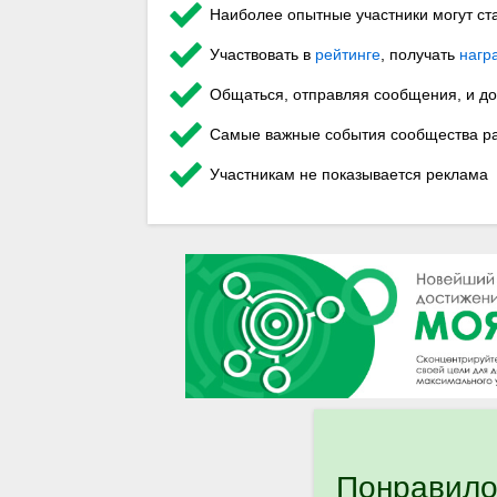
Наиболее опытные участники могут ст
Участвовать в
рейтинге
, получать
нагр
Общаться, отправляя сообщения, и до
Самые важные события сообщества ра
Участникам не показывается реклама
Понравило