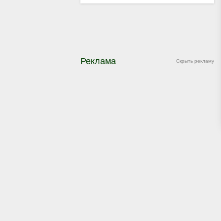
Реклама
Скрыть рекламу