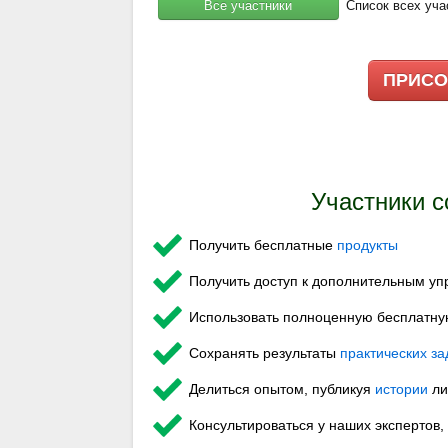
Все участники
Список всех уча
ПРИСО
Участники с
Получить бесплатные
продукты
Получить доступ к дополнительным у
Использовать полноценную бесплатн
Сохранять результаты
практических з
Делиться опытом, публикуя
истории
ли
Консультироваться у наших экспертов,