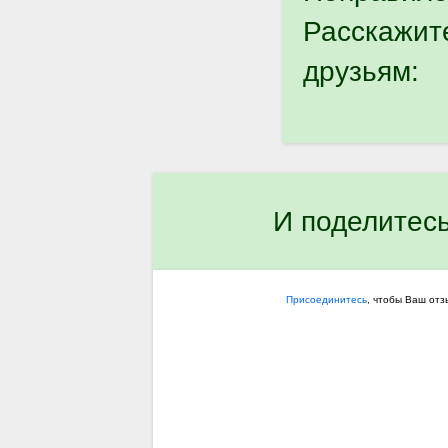
Расскажит
друзьям:
И поделитес
Присоединитесь
, чтобы Ваш от