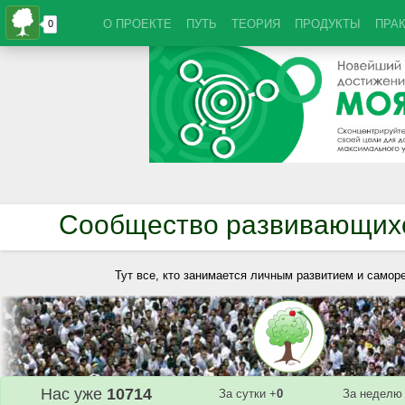
О ПРОЕКТЕ
ПУТЬ
ТЕОРИЯ
ПРОДУКТЫ
ПРА
Сообщество развивающих
Тут все, кто занимается личным развитием и самор
Нас уже
10714
За сутки +
0
За неделю