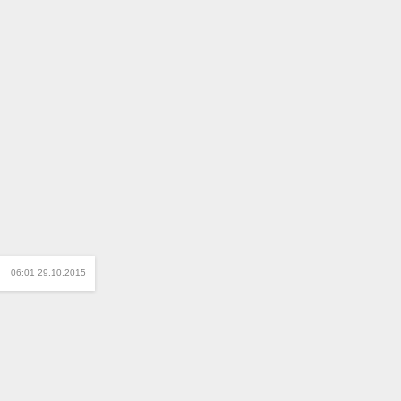
06:01 29.10.2015