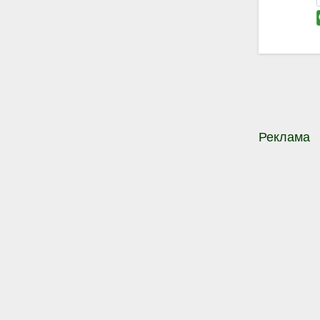
Реклама