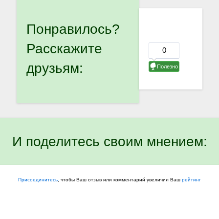
Понравилось?
Расскажите
друзьям:
И поделитесь своим мнением:
Присоединитесь
, чтобы Ваш отзыв или комментарий увеличил Ваш
рейтинг