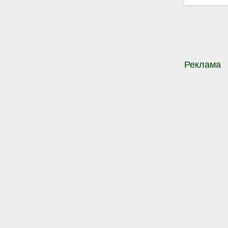
Реклама