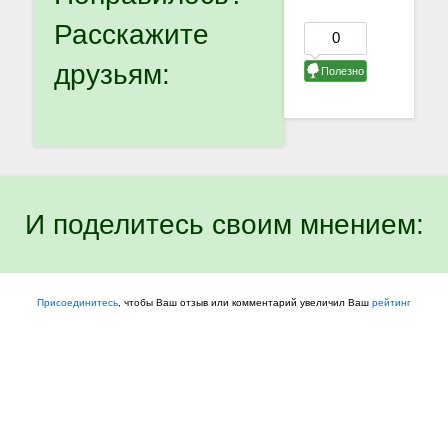
Расскажите
друзьям:
И поделитесь своим мнением:
Присоединитесь
, чтобы Ваш отзыв или комментарий увеличил Ваш
рейтинг