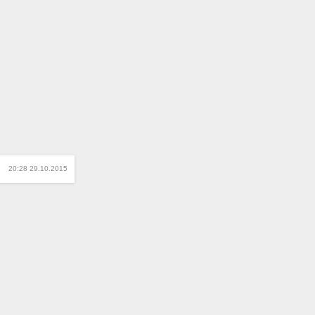
20:28 29.10.2015