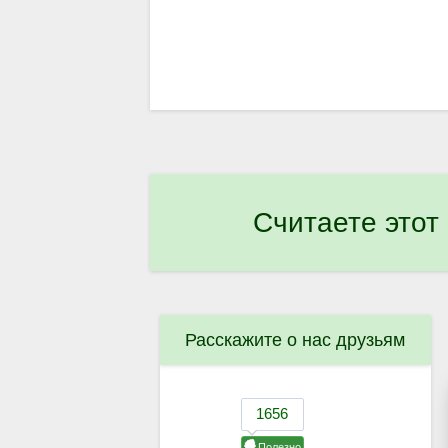
Считаете этот
Расскажите о нас друзьям