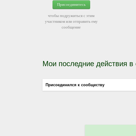
Присоединитесь
чтобы подружиться с этим
участником или отправить ему
сообщение
Мои последние действия в
Присоединился к сообществу