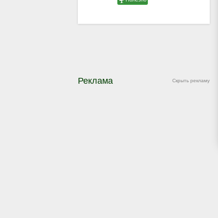
Реклама
Скрыть рекламу