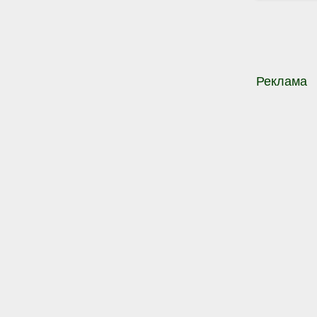
Реклама