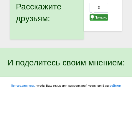
Расскажите
друзьям:
И поделитесь своим мнением:
Присоединитесь
, чтобы Ваш отзыв или комментарий увеличил Ваш
рейтинг