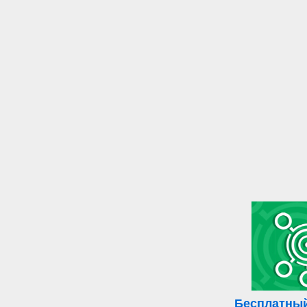
Бесплатный