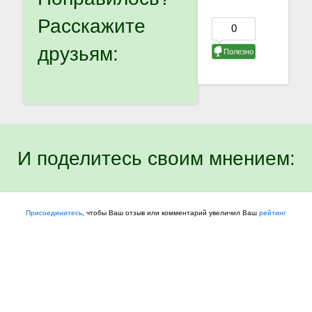
Расскажите
друзьям:
И поделитесь своим мнением:
Присоединитесь
, чтобы Ваш отзыв или комментарий увеличил Ваш
рейтинг