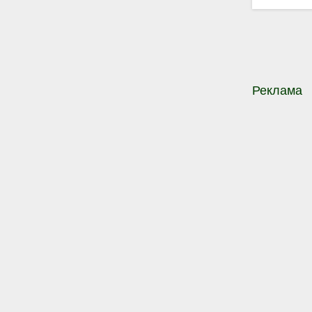
Реклама