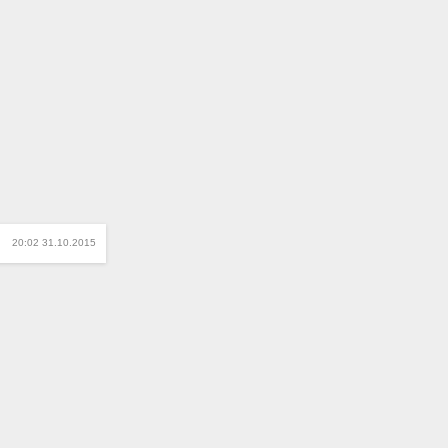
20:02 31.10.2015