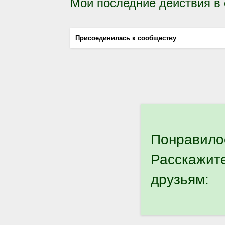
Мои последние действия в
Присоединилась к сообществу
Понравило
Расскажит
друзьям: