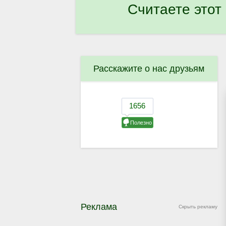
Считаете этот
Расскажите о нас друзьям
Реклама
Скрыть рекламу