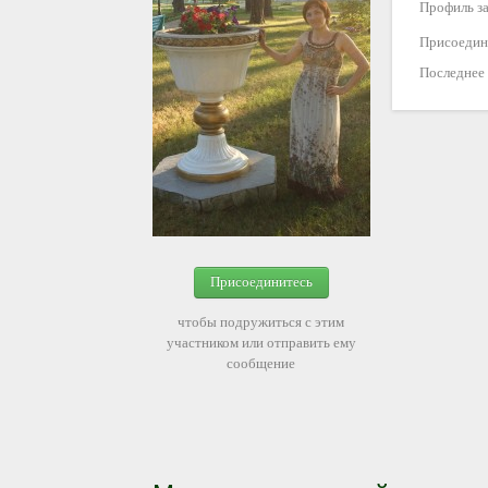
Профиль за
Присоедин
Последнее
Присоединитесь
чтобы подружиться с этим
участником или отправить ему
сообщение