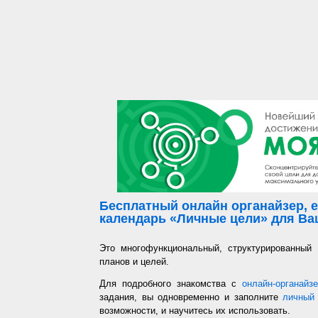
Бесплатный онлайн органайзер, е
календарь «Личные цели» для Ваш
Это многофункциональный, структурированный
планов и целей.
Для подробного знакомства с
онлайн-органайз
задания, вы одновременно и заполните
личный 
возможности, и научитесь их использовать.