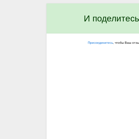
И поделитесь
Присоединитесь
, чтобы Ваш отз