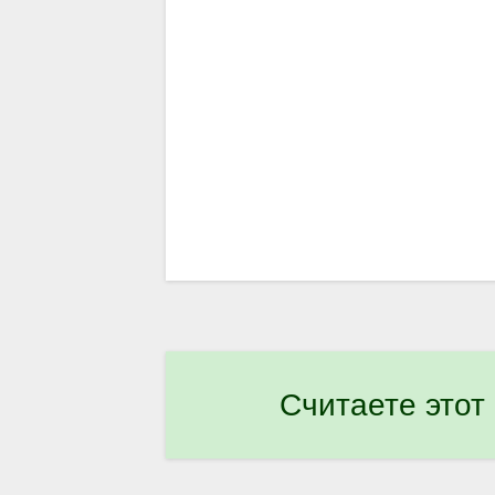
Считаете этот