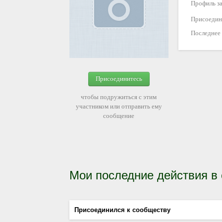
Профиль за
Присоедин
Последнее
Присоединитесь
чтобы подружиться с этим
участником или отправить ему
сообщение
Мои последние действия в
Присоединился к сообществу