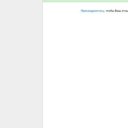
Присоединитесь
, чтобы Ваш отз