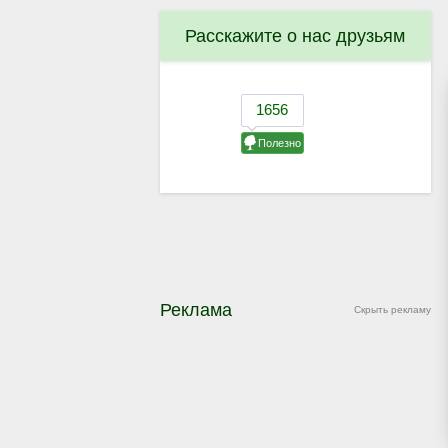
Расскажите о нас друзьям
Реклама
Скрыть рекламу