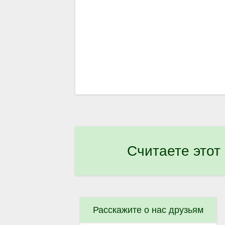
Считаете этот
Расскажите о нас друзьям