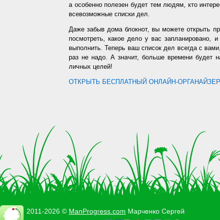
а особенно полезен будет тем людям, кто интере
всевозможные списки дел.
Даже забыв дома блокнот, вы можете открыть п
посмотреть, какое дело у вас запланировано, 
выполнить. Теперь ваш список дел всегда с вами,
раз не надо. А значит, больше времени будет 
личных целей!
ОТКРЫТЬ БЕСПЛАТНЫЙ ОНЛАЙН-ОРГАНАЙЗЕР.
2011-2026 ©
ManProgress.com
Марченко Сергей