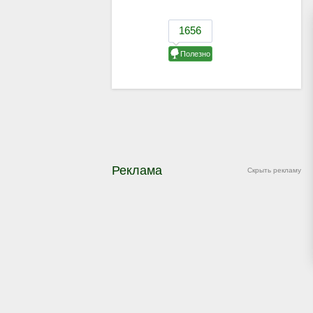
Реклама
Скрыть рекламу