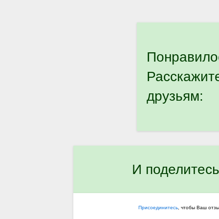
Понравило
Расскажит
друзьям:
И поделитесь
Присоединитесь
, чтобы Ваш отз