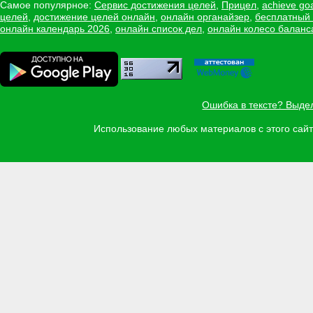
Самое популярное:
Сервис достижения целей
,
Прицел
,
achieve go
целей
,
достижение целей онлайн
,
онлайн органайзер
,
бесплатный
онлайн календарь 2026
,
онлайн список дел
,
онлайн колесо баланс
Ошибка в тексте? Выде
Использование любых материалов с этого са