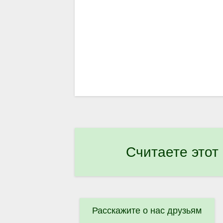
Считаете этот
Расскажите о нас друзьям