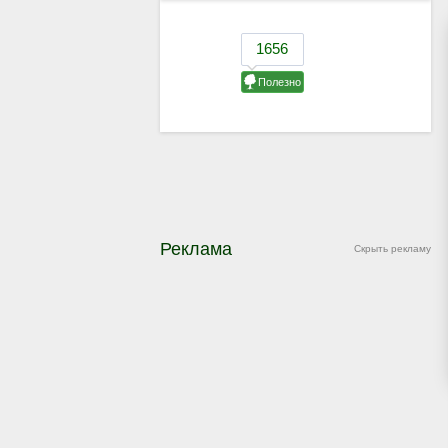
Реклама
Скрыть рекламу