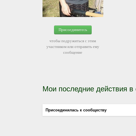
Присоединитесь
чтобы подружиться с этим
участником или отправить ему
сообщение
Мои последние действия в
Присоединилась к сообществу