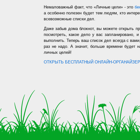
Немаловажный факт, что «Личные цели» - это
бе
а особенно полезен будет тем людям, кто интере
всевозможные списки дел.
Даже забыв дома блокнот, вы можете открыть п
посмотреть, какое дело у вас запланировано, 
выполнить. Теперь ваш список дел всегда с вами,
раз не надо. А значит, больше времени будет 
личных целей!
ОТКРЫТЬ БЕСПЛАТНЫЙ ОНЛАЙН-ОРГАНАЙЗЕР.