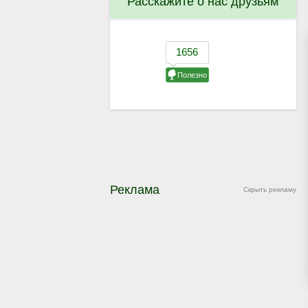
Расскажите о нас друзьям
Реклама
Скрыть рекламу