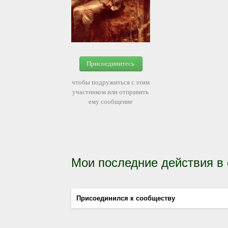
Присоединитесь
чтобы подружиться с этим
участником или отправить
ему сообщение
Мои последние действия в
Присоединился к сообществу