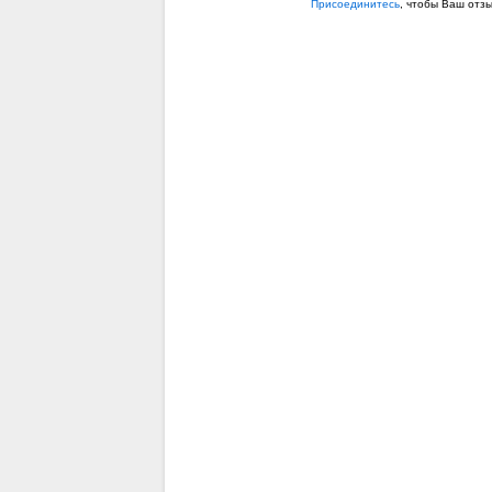
Присоединитесь
, чтобы Ваш отз