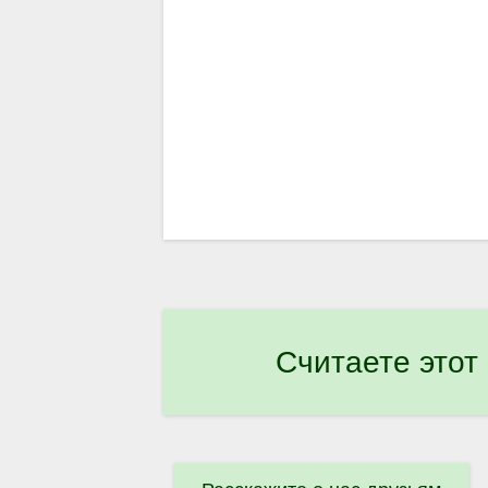
Считаете этот