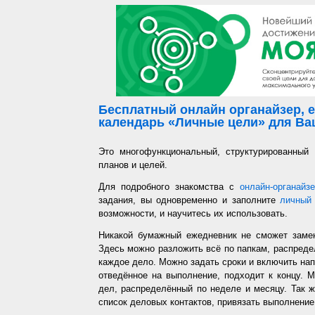
Бесплатный онлайн органайзер, е
календарь «Личные цели» для Ваш
Это многофункциональный, структурированный
планов и целей.
Для подробного знакомства с
онлайн-органайз
задания, вы одновременно и заполните
личный 
возможности, и научитесь их использовать.
Никакой бумажный ежедневник не сможет заме
Здесь можно разложить всё по папкам, распредел
каждое дело. Можно задать сроки и включить напо
отведённое на выполнение, подходит к концу. 
дел, распределённый по неделе и месяцу. Так ж
список деловых контактов, привязать выполнение 