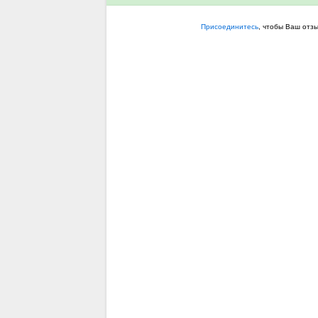
Присоединитесь
, чтобы Ваш отз