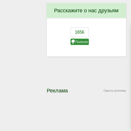
Расскажите о нас друзьям
Реклама
Скрыть рекламу