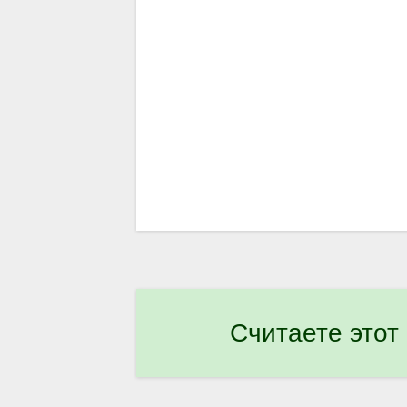
Считаете этот