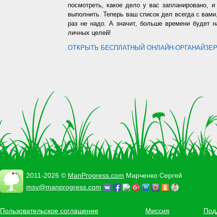
посмотреть, какое дело у вас запланировано, 
выполнить. Теперь ваш список дел всегда с вами,
раз не надо. А значит, больше времени будет 
личных целей!
ОТКРЫТЬ БЕСПЛАТНЫЙ ОНЛАЙН-ОРГАНАЙЗЕР.
2011-2026 ©
ManProgress.com
Марченко Сергей
msv@manprogress.com
Пользовательское соглашение
Миссия
Под