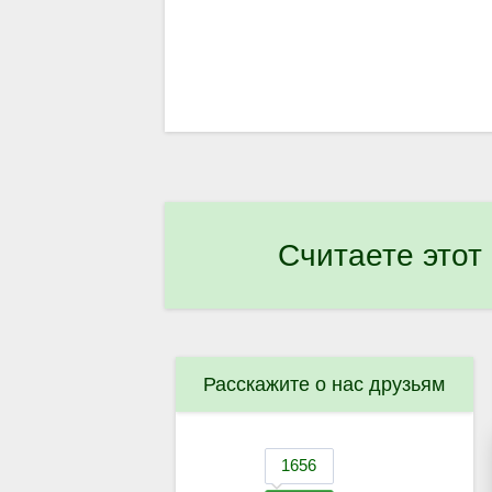
Считаете этот
Расскажите о нас друзьям