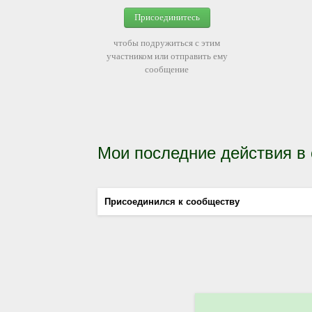
Присоединитесь
чтобы подружиться с этим
участником или отправить ему
сообщение
Мои последние действия в
Присоединился к сообществу