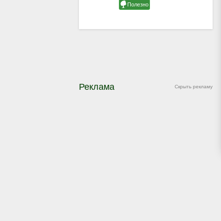
Реклама
Скрыть рекламу