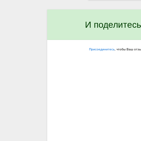
И поделитесь
Присоединитесь
, чтобы Ваш отз