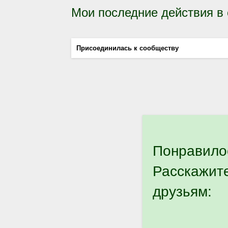
Мои последние действия в
Присоединилась к сообществу
Понравило
Расскажит
друзьям: