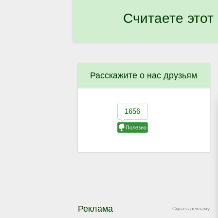
Считаете этот
Расскажите о нас друзьям
Реклама
Скрыть рекламу