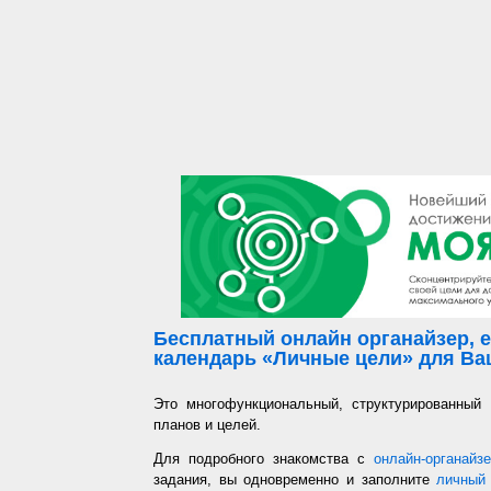
Бесплатный онлайн органайзер, е
календарь «Личные цели» для Ваш
Это многофункциональный, структурированный
планов и целей.
Для подробного знакомства с
онлайн-органайз
задания, вы одновременно и заполните
личный 