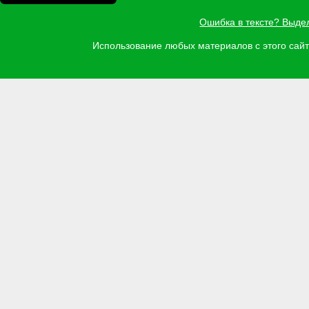
Ошибка в тексте? Выде
Использование любых материалов с этого са