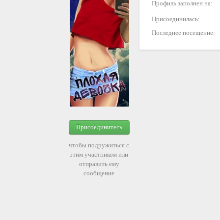
Профиль заполнен на:
Присоединилась:
Последнее посещение:
Присоединитесь
чтобы подружиться с
этим участником или
отправить ему
сообщение