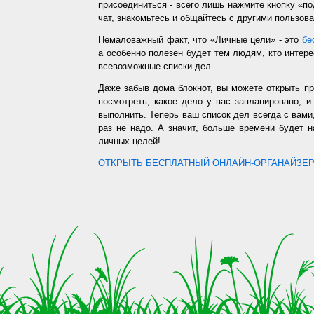
присоединиться - всего лишь нажмите кнопку «п
чат, знакомьтесь и общайтесь с другими пользо
Немаловажный факт, что «Личные цели» - это
бе
а особенно полезен будет тем людям, кто интере
всевозможные списки дел.
Даже забыв дома блокнот, вы можете открыть п
посмотреть, какое дело у вас запланировано, 
выполнить. Теперь ваш список дел всегда с вами,
раз не надо. А значит, больше времени будет 
личных целей!
ОТКРЫТЬ БЕСПЛАТНЫЙ ОНЛАЙН-ОРГАНАЙЗЕР.