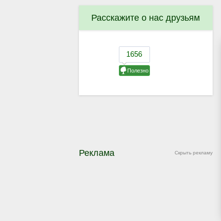
Расскажите о нас друзьям
Реклама
Скрыть рекламу