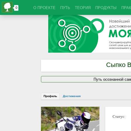
О ПРОЕКТЕ
ПУТЬ
ТЕОРИЯ
ПРОДУКТЫ
ПРА
Сыпко 
Путь осознанной са
Профиль
Достижения
Статус: