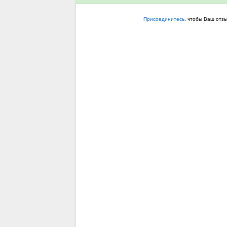
Присоединитесь
, чтобы Ваш отз