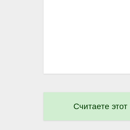
Считаете этот