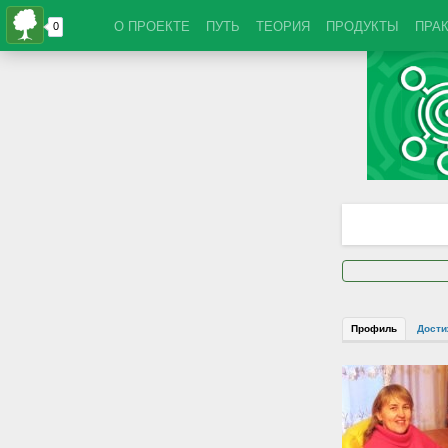
О ПРОЕКТЕ
ПУТЬ
ТЕОРИЯ
ПРОДУКТЫ
ПРА
Профиль
Дости