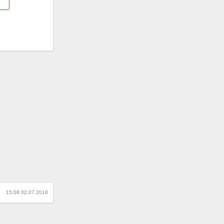
15:08 02.07.2018