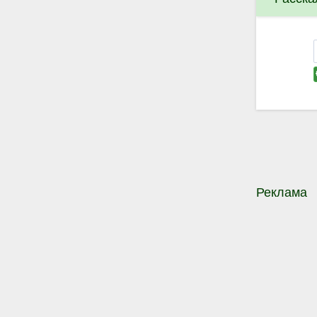
Реклама