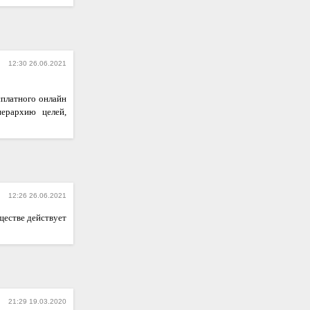
12:30 26.06.2021
сплатного онлайн
иерархию целей,
12:26 26.06.2021
ществе действует
21:29 19.03.2020