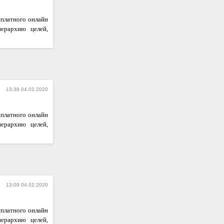
сплатного онлайн
иерархию целей,
13:38 04.02.2020
сплатного онлайн
иерархию целей,
13:09 04.02.2020
сплатного онлайн
иерархию целей,