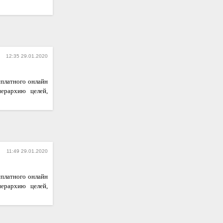
12:35 29.01.2020
сплатного онлайн
иерархию целей,
11:49 29.01.2020
сплатного онлайн
иерархию целей,