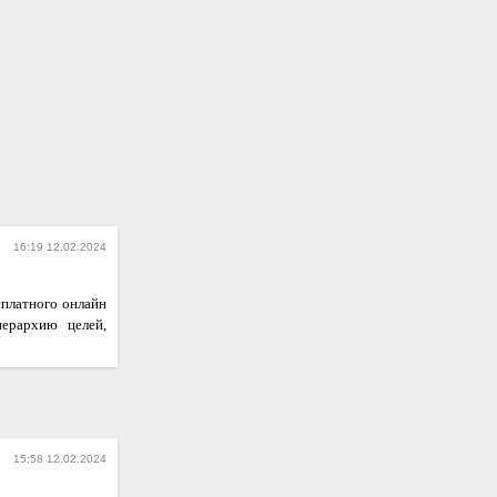
16:19 12.02.2024
сплатного онлайн
иерархию целей,
15:58 12.02.2024