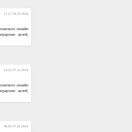
17:17 26.11.2019
сплатного онлайн
иерархию целей,
13:22 07.11.2019
сплатного онлайн
иерархию целей,
08:54 07.11.2019