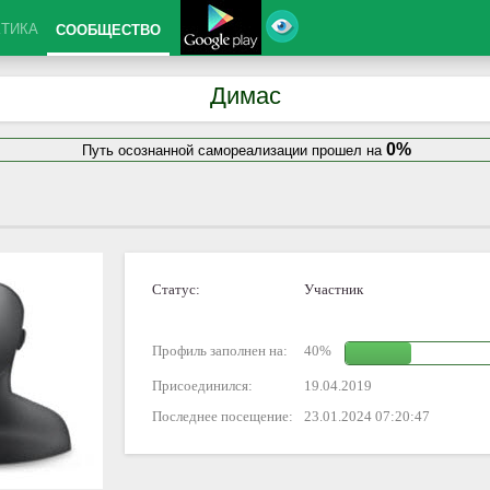
КТИКА
СООБЩЕСТВО
Димас
0%
Путь осознанной самореализации прошел на
Статус:
Участник
Профиль заполнен на:
40%
Присоединился:
19.04.2019
Последнее посещение:
23.01.2024 07:20:47