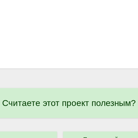
Считаете этот проект полезным?