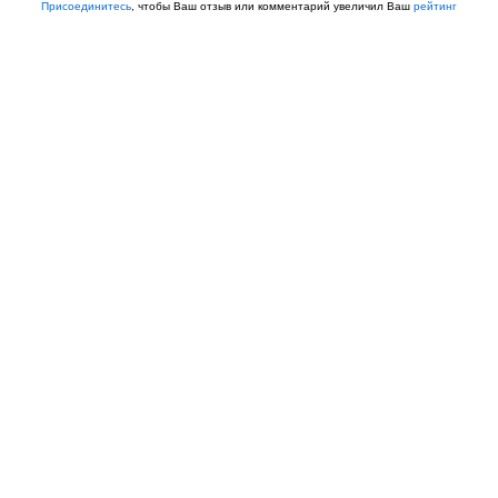
Присоединитесь
, чтобы Ваш отзыв или комментарий увеличил Ваш
рейтинг