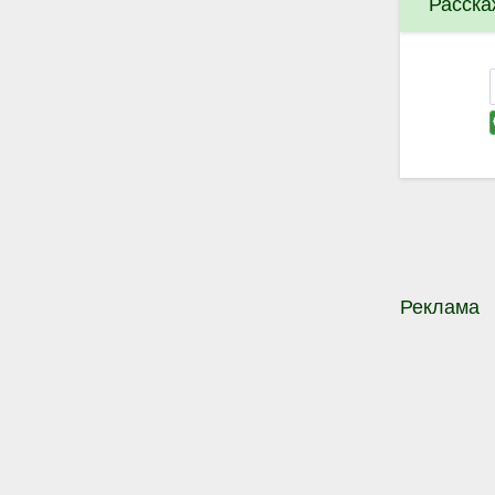
Расска
Реклама