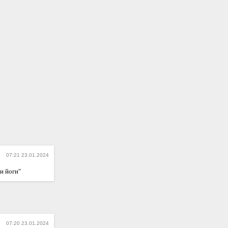
07:21 23.01.2024
и йоги"
07:20 23.01.2024