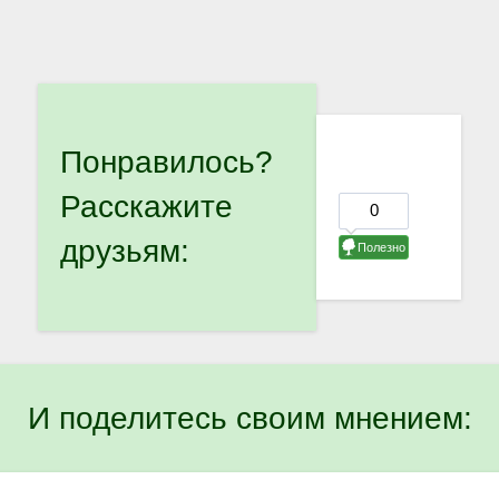
Понравилось?
Расскажите
друзьям:
И поделитесь своим мнением: